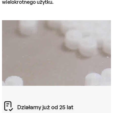
wielokrotnego użytku.
Działamy już od 25 lat