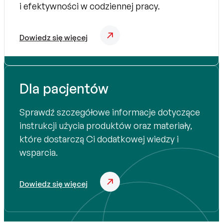
i efektywności w codziennej pracy.
Dowiedz się więcej
Dla pacjentów
Sprawdź szczegółowe informacje dotyczące
instrukcji użycia produktów oraz materiały,
które dostarczą Ci dodatkowej wiedzy i
wsparcia.
Dowiedz się więcej