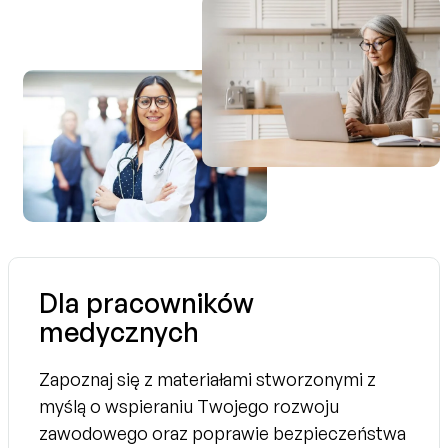
Dla pracowników
medycznych
Zapoznaj się z materiałami stworzonymi z
myślą o wspieraniu Twojego rozwoju
zawodowego oraz poprawie bezpieczeństwa