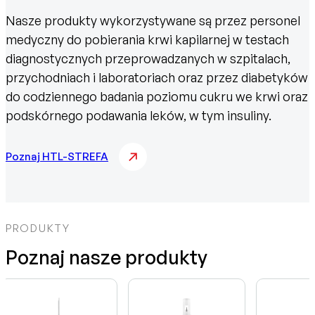
Nasze produkty wykorzystywane są przez personel
medyczny do pobierania krwi kapilarnej w testach
diagnostycznych przeprowadzanych w szpitalach,
przychodniach i laboratoriach oraz przez diabetyków
do codziennego badania poziomu cukru we krwi oraz
podskórnego podawania leków, w tym insuliny.
Poznaj HTL-STREFA
PRODUKTY
Poznaj nasze produkty