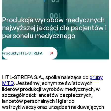
Produkcja wyrobów medycznych
najwyższej jakości dla pacjentów i
personelu medycznego
Produkty HTL-STREFA
HTL-STREFA S.A., spółka należąca do
grupy
MTD
. Jesteśmy jednym ze światowych
liderów produkcji wyrobów medycznych, w
szczególności: lancetów bezpiecznych,
lancetów personalnych i igieł do
wstrzykiwaczy oraz urządzeń nakłuwających